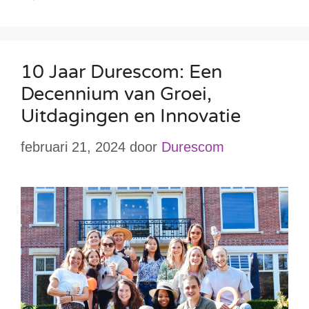
10 Jaar Durescom: Een
Decennium van Groei,
Uitdagingen en Innovatie
februari 21, 2024
door
Durescom