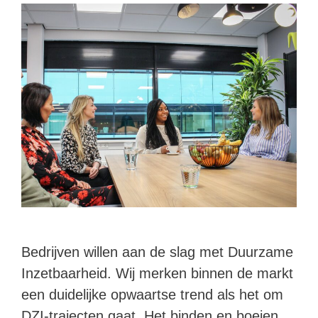
Bedrijven willen aan de slag met Duurzame
Inzetbaarheid. Wij merken binnen de markt
een duidelijke opwaartse trend als het om
DZI-trajecten gaat. Het binden en boeien