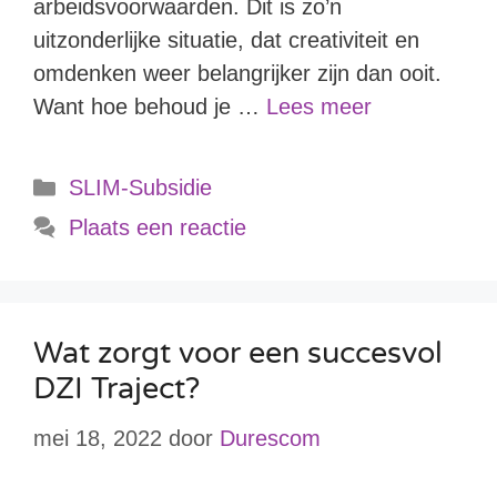
arbeidsvoorwaarden. Dit is zo’n
uitzonderlijke situatie, dat creativiteit en
omdenken weer belangrijker zijn dan ooit.
Want hoe behoud je …
Lees meer
SLIM-Subsidie
Plaats een reactie
Wat zorgt voor een succesvol
DZI Traject?
mei 18, 2022
door
Durescom