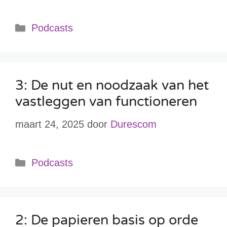
Podcasts
3: De nut en noodzaak van het
vastleggen van functioneren
maart 24, 2025
door
Durescom
Podcasts
2: De papieren basis op orde