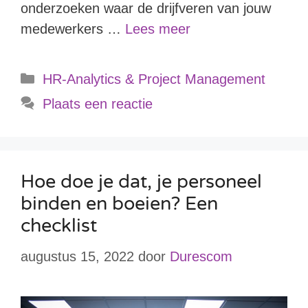
onderzoeken waar de drijfveren van jouw
medewerkers …
Lees meer
HR-Analytics & Project Management
Plaats een reactie
Hoe doe je dat, je personeel
binden en boeien? Een
checklist
augustus 15, 2022
door
Durescom