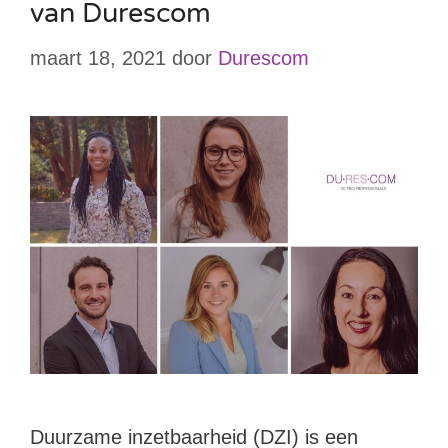
van Durescom
maart 18, 2021
door
Durescom
Duurzame inzetbaarheid (DZI) is een