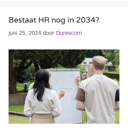
Bestaat HR nog in 2034?
juni 25, 2024
door
Durescom