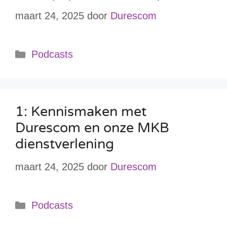
maart 24, 2025
door
Durescom
Podcasts
1: Kennismaken met
Durescom en onze MKB
dienstverlening
maart 24, 2025
door
Durescom
Podcasts