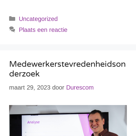
Uncategorized
Plaats een reactie
Medewerkerstevredenheidson
derzoek
maart 29, 2023
door
Durescom