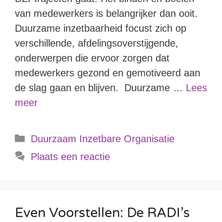
van medewerkers is belangrijker dan ooit.
Duurzame inzetbaarheid focust zich op
verschillende, afdelingsoverstijgende,
onderwerpen die ervoor zorgen dat
medewerkers gezond en gemotiveerd aan
de slag gaan en blijven. Duurzame …
Lees
meer
Duurzaam Inzetbare Organisatie
Plaats een reactie
Even Voorstellen: De RADI’s