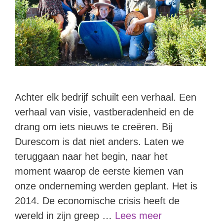
Achter elk bedrijf schuilt een verhaal. Een
verhaal van visie, vastberadenheid en de
drang om iets nieuws te creëren. Bij
Durescom is dat niet anders. Laten we
teruggaan naar het begin, naar het
moment waarop de eerste kiemen van
onze onderneming werden geplant. Het is
2014. De economische crisis heeft de
wereld in zijn greep …
Lees meer