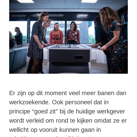
Er zijn op dit moment veel meer banen dan
werkzoekende. Ook personeel dat in
principe “goed zit” bij de huidige werkgever
wordt verleid om rond te kijken omdat ze er
wellicht op vooruit kunnen gaan in