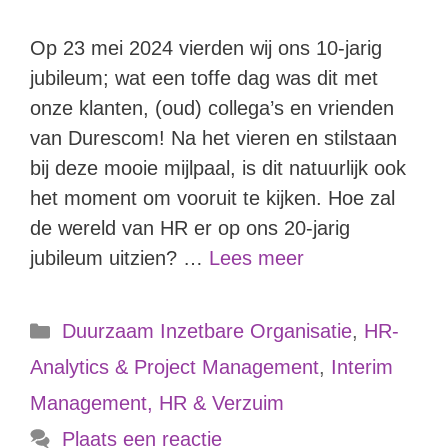
Op 23 mei 2024 vierden wij ons 10-jarig
jubileum; wat een toffe dag was dit met
onze klanten, (oud) collega’s en vrienden
van Durescom! Na het vieren en stilstaan
bij deze mooie mijlpaal, is dit natuurlijk ook
het moment om vooruit te kijken. Hoe zal
de wereld van HR er op ons 20-jarig
jubileum uitzien? …
Lees meer
Duurzaam Inzetbare Organisatie
,
HR-
Analytics & Project Management
,
Interim
Management, HR & Verzuim
Plaats een reactie