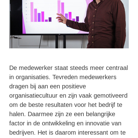
De medewerker staat steeds meer centraal
in organisaties. Tevreden medewerkers
dragen bij aan een positieve
organisatiecultuur en zijn vaak gemotiveerd
om de beste resultaten voor het bedrijf te
halen. Daarmee zijn ze een belangrijke
factor in de ontwikkeling en innovatie van
bedrijven. Het is daarom interessant om te