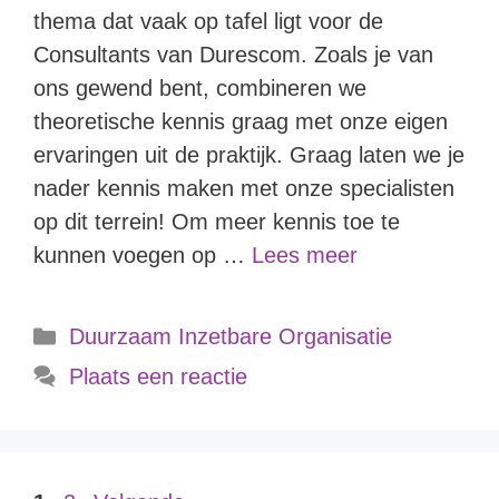
thema dat vaak op tafel ligt voor de
Consultants van Durescom. Zoals je van
ons gewend bent, combineren we
theoretische kennis graag met onze eigen
ervaringen uit de praktijk. Graag laten we je
nader kennis maken met onze specialisten
op dit terrein! Om meer kennis toe te
kunnen voegen op …
Lees meer
Duurzaam Inzetbare Organisatie
Plaats een reactie