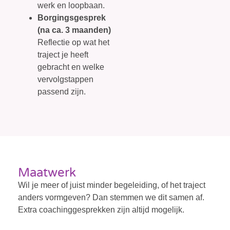
werk en loopbaan.
Borgingsgesprek
(na ca. 3 maanden)
Reflectie op wat het
traject je heeft
gebracht en welke
vervolgstappen
passend zijn.
Maatwerk
Wil je meer of juist minder begeleiding, of het traject
anders vormgeven? Dan stemmen we dit samen af.
Extra coachinggesprekken zijn altijd mogelijk.