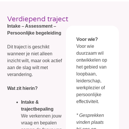
Verdiepend traject
Intake – Assessment –
Persoonlijke begeleiding
Voor wie?
Voor wie
Dit traject is geschikt
duurzaam wil
wanneer je niet alleen
ontwikkelen op
inzicht wilt, maar ook actief
het gebied van
aan de slag wilt met
loopbaan,
verandering.
leiderschap,
werkplezier of
Wat zit hierin?
persoonlijke
effectiviteit.
Intake &
trajectbepaling
* Gesprekken
We verkennen jouw
vinden plaats
vraag en bepalen