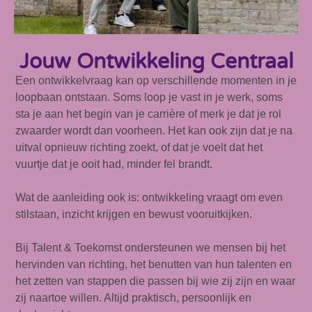
Jouw Ontwikkeling Centraal
Een ontwikkelvraag kan op verschillende momenten in je
loopbaan ontstaan. Soms loop je vast in je werk, soms
sta je aan het begin van je carrière of merk je dat je rol
zwaarder wordt dan voorheen. Het kan ook zijn dat je na
uitval opnieuw richting zoekt, of dat je voelt dat het
vuurtje dat je ooit had, minder fel brandt.
Wat de aanleiding ook is: ontwikkeling vraagt om even
stilstaan, inzicht krijgen en bewust vooruitkijken.
Bij Talent & Toekomst ondersteunen we mensen bij het
hervinden van richting, het benutten van hun talenten en
het zetten van stappen die passen bij wie zij zijn en waar
zij naartoe willen. Altijd praktisch, persoonlijk en