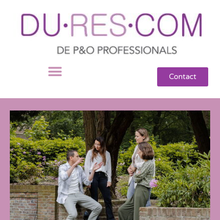
Contact