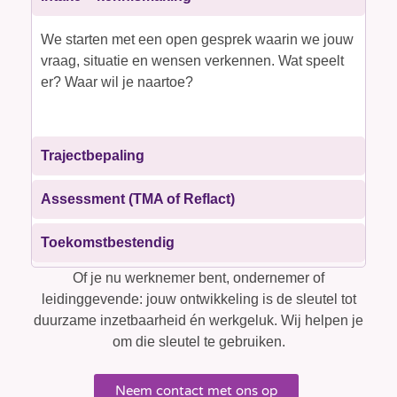
We starten met een open gesprek waarin we jouw
vraag, situatie en wensen verkennen. Wat speelt
er? Waar wil je naartoe?
Trajectbepaling
Assessment (TMA of Reflact)
Toekomstbestendig
Of je nu werknemer bent, ondernemer of
leidinggevende: jouw ontwikkeling is de sleutel tot
duurzame inzetbaarheid én werkgeluk. Wij helpen je
om die sleutel te gebruiken.
Neem contact met ons op