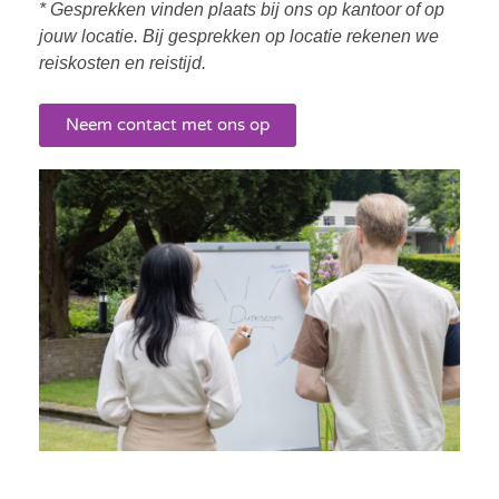
* Gesprekken vinden plaats bij ons op kantoor of op
jouw locatie. Bij gesprekken op locatie rekenen we
reiskosten en reistijd.
Neem contact met ons op