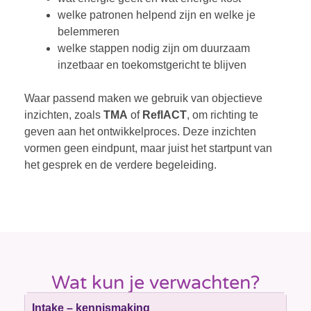
welke patronen helpend zijn en welke je
belemmeren
welke stappen nodig zijn om duurzaam
inzetbaar en toekomstgericht te blijven
Waar passend maken we gebruik van objectieve
inzichten, zoals
TMA
of
ReflACT
, om richting te
geven aan het ontwikkelproces. Deze inzichten
vormen geen eindpunt, maar juist het startpunt van
het gesprek en de verdere begeleiding.
Wat kun je verwachten?
Intake – kennismaking