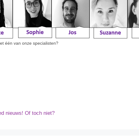
et één van onze specialisten?
 nieuws! Of toch niet?