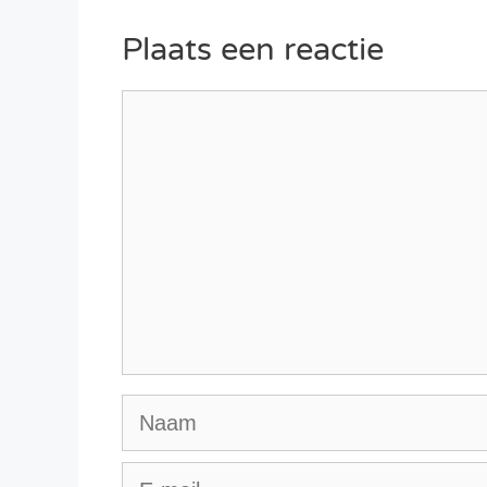
Plaats een reactie