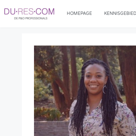
HOMEPAGE
KENNISGEBIE