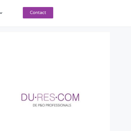
Contact