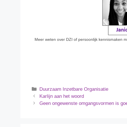
Meer weten over DZI of persoonlijk kennismaken m
Duurzaam Inzetbare Organisatie
Karlijn aan het woord
Geen ongewenste omgangsvormen is goed