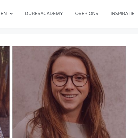
DEN
DURESACADEMY
OVER ONS
INSPIRATIE