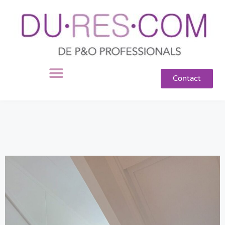
Contact