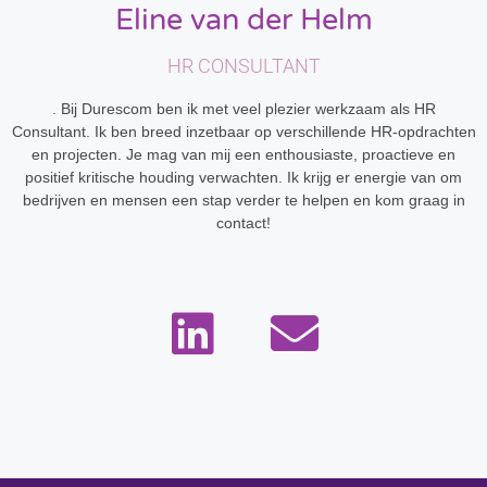
Eline van der Helm
HR CONSULTANT
. Bij Durescom ben ik met veel plezier werkzaam als HR
Consultant. Ik ben breed inzetbaar op verschillende HR-opdrachten
en projecten. Je mag van mij een enthousiaste, proactieve en
positief kritische houding verwachten. Ik krijg er energie van om
bedrijven en mensen een stap verder te helpen en kom graag in
contact!