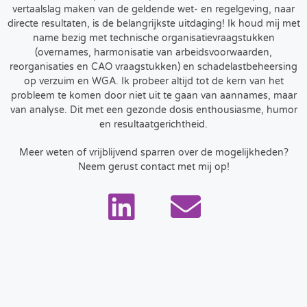
vertaalslag maken van de geldende wet- en regelgeving, naar
directe resultaten, is de belangrijkste uitdaging! Ik houd mij met
name bezig met technische organisatievraagstukken
(overnames, harmonisatie van arbeidsvoorwaarden,
reorganisaties en CAO vraagstukken) en schadelastbeheersing
op verzuim en WGA. Ik probeer altijd tot de kern van het
probleem te komen door niet uit te gaan van aannames, maar
van analyse. Dit met een gezonde dosis enthousiasme, humor
en resultaatgerichtheid.
Meer weten of vrijblijvend sparren over de mogelijkheden?
Neem gerust contact met mij op!