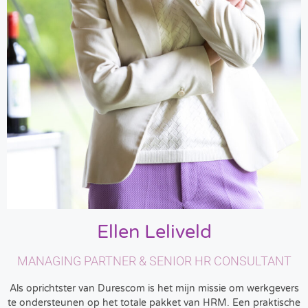
Ellen Leliveld
MANAGING PARTNER & SENIOR HR CONSULTANT
Als oprichtster van Durescom is het mijn missie om werkgevers
te ondersteunen op het totale pakket van HRM. Een praktische